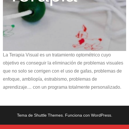
La Terapia Visual es un tratamiento optométrico cuyo
objetivo es conseguir la eliminación de problemas visuales
que no solo se corrigen con el uso de gafas, problemas de
enfoque, ambliopía, estrabismo, problemas de
aprendizaje… con un programa totalmente personalizado.
Tema de
Shuttle Themes
. Funciona con
WordPress
.