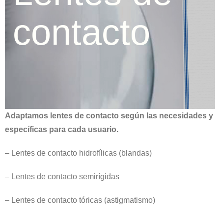
contacto
Adaptamos lentes de contacto según las necesidades y
específicas para cada usuario.
– Lentes de contacto hidrofílicas (blandas)
– Lentes de contacto semirígidas
– Lentes de contacto tóricas (astigmatismo)