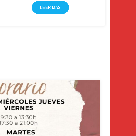
LEER MÁS