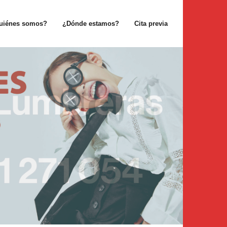
uiénes somos?
¿Dónde estamos?
Cita previa