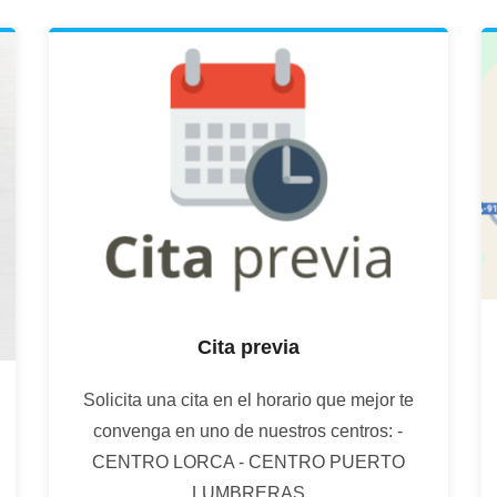
Cita previa
Solicita una cita en el horario que mejor te
convenga en uno de nuestros centros: -
CENTRO LORCA - CENTRO PUERTO
LUMBRERAS