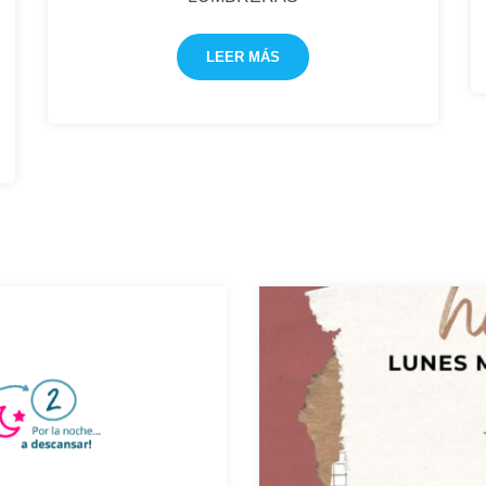
LEER MÁS