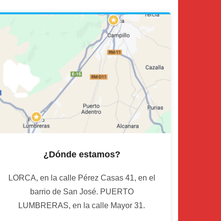
¿Dónde estamos?
LORCA, en la calle Pérez Casas 41, en el
barrio de San José. PUERTO
LUMBRERAS, en la calle Mayor 31.