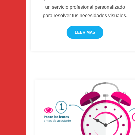
un servicio profesional personalizado
para resolver tus necesidades visuales.
LEER MÁS